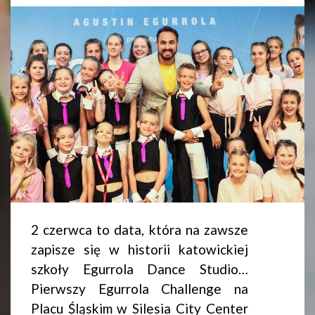
2 czerwca to data, która na zawsze
zapisze się w historii katowickiej
szkoły Egurrola Dance Studio…
Pierwszy Egurrola Challenge na
Placu Śląskim w Silesia City Center