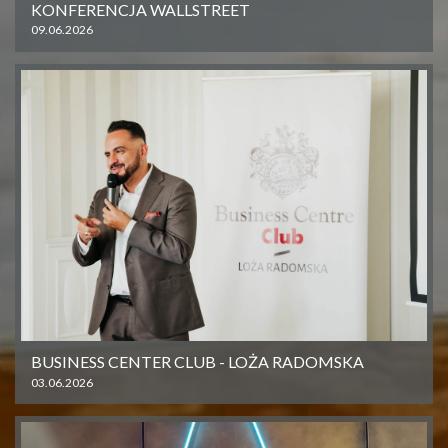
KONFERENCJA WALLSTREET
09.06.2026
BUSINESS CENTER CLUB - LOŻA RADOMSKA
03.06.2026