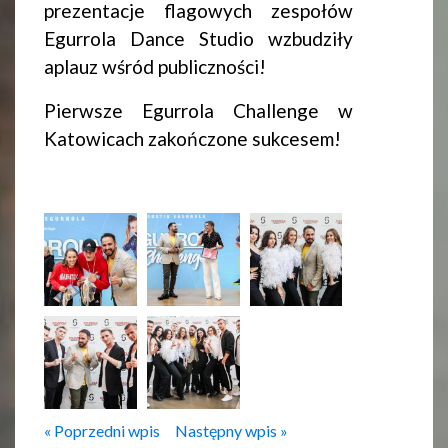
prezentacje flagowych zespołów
Egurrola Dance Studio wzbudziły
aplauz wśród publiczności!
Pierwsze Egurrola Challenge w
Katowicach zakończone sukcesem!
« Poprzedni wpis
Następny wpis »