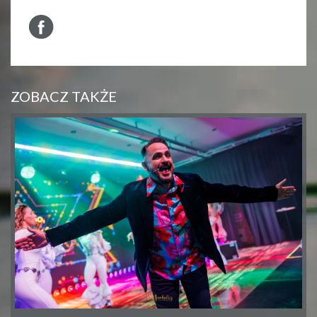
ZOBACZ TAKŻE