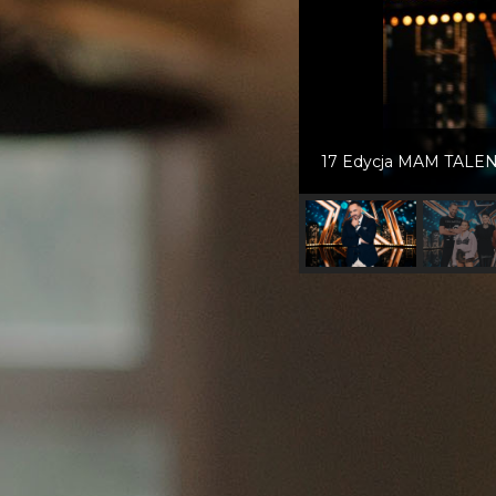
17 Edycja MAM TALE