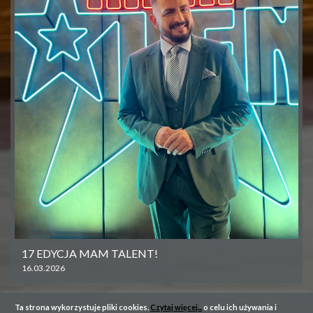
17 EDYCJA MAM TALENT!
16.03.2026
Ta strona wykorzystuje pliki cookies.
Czytaj więcej...
o celu ich używania i