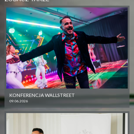
KONFERENCJA WALLSTREET
09.06.2026