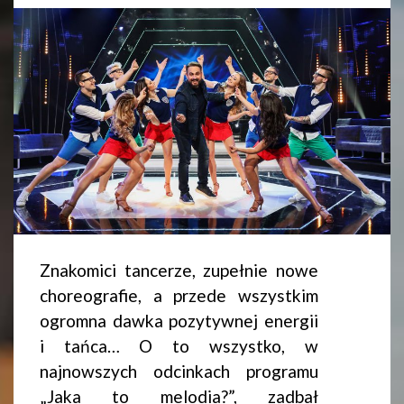
Znakomici tancerze, zupełnie nowe
choreografie, a przede wszystkim
ogromna dawka pozytywnej energii
i tańca… O to wszystko, w
najnowszych odcinkach programu
„Jaka to melodia?”, zadbał