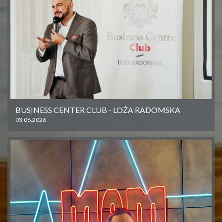
BUSINESS CENTER CLUB - LOŻA RADOMSKA
03.06.2026