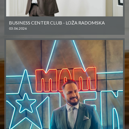
BUSINESS CENTER CLUB - LOŻA RADOMSKA
03.06.2026