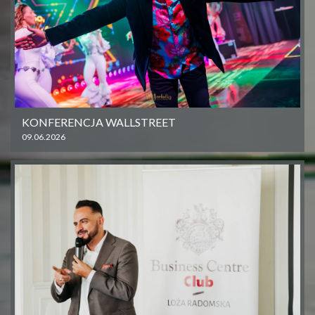
KONFERENCJA WALLSTREET
09.06.2026