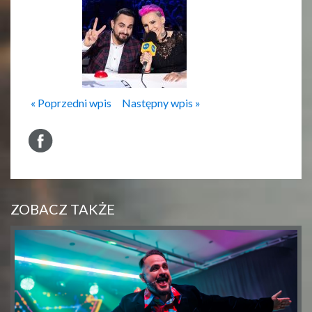
« Poprzedni wpis
Następny wpis »
ZOBACZ TAKŻE