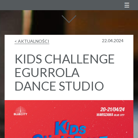
Agustin Egurrola
22.04.2024
< AKTUALNOŚCI
KIDS CHALLENGE
EGURROLA
DANCE STUDIO