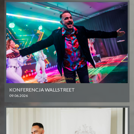
KONFERENCJA WALLSTREET
09.06.2026