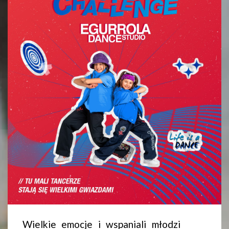
Wielkie emocje i wspaniali młodzi