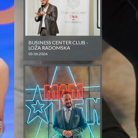
BUSINESS CENTER CLUB -
LOŻA RADOMSKA
03.06.2026