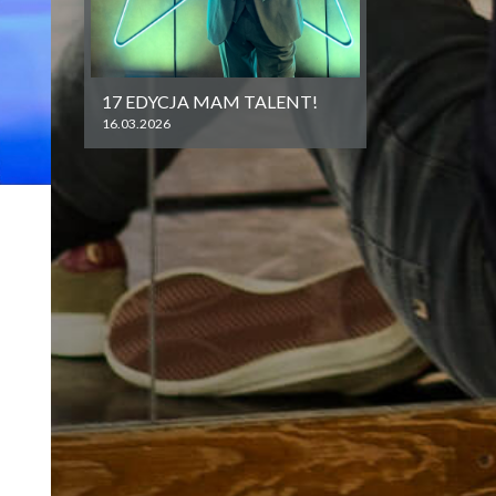
17 EDYCJA MAM TALENT!
16.03.2026