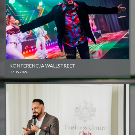
KONFERENCJA WALLSTREET
09.06.2026