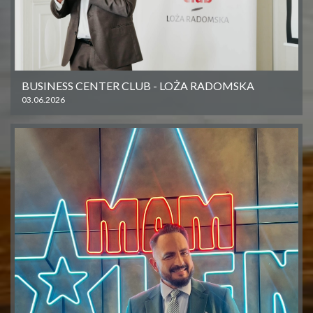
BUSINESS CENTER CLUB - LOŻA RADOMSKA
03.06.2026