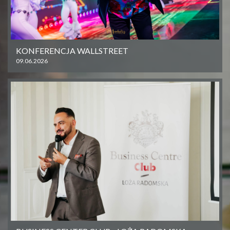
KONFERENCJA WALLSTREET
09.06.2026