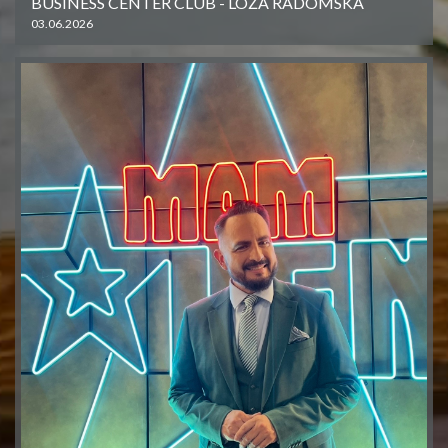
BUSINESS CENTER CLUB - LOŻA RADOMSKA
03.06.2026