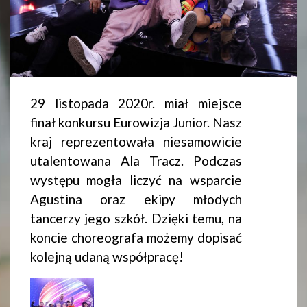
29 listopada 2020r. miał miejsce
finał konkursu Eurowizja Junior. Nasz
kraj reprezentowała niesamowicie
utalentowana Ala Tracz. Podczas
występu mogła liczyć na wsparcie
Agustina oraz ekipy młodych
tancerzy jego szkół. Dzięki temu, na
koncie choreografa możemy dopisać
kolejną udaną współpracę!