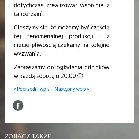
dotychczas zrealizował wspólnie z
tancerzami.
Cieszymy się, że możemy być częścią
tej fenomenalnej produkcji i z
niecierpliwością czekamy na kolejne
wyzwania!
Zapraszamy do oglądania odcinków
w każdą sobotę o 20:00 🙂
« Poprzedni wpis
Następny wpis »
ZOBACZ TAKŻE