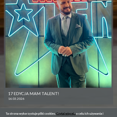
17 EDYCJA MAM TALENT!
16.03.2026
Ta strona wykorzystuje pliki cookies.
Czytaj więcej...
o celu ich używania i