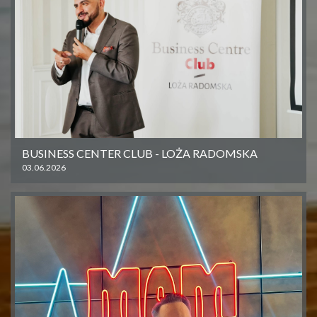
BUSINESS CENTER CLUB - LOŻA RADOMSKA
03.06.2026