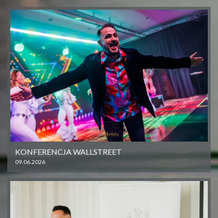
KONFERENCJA WALLSTREET
09.06.2026