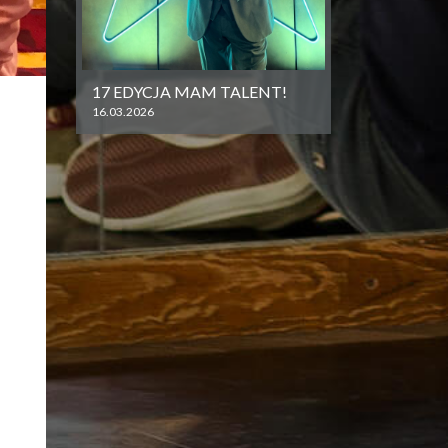
17 EDYCJA MAM TALENT!
16.03.2026