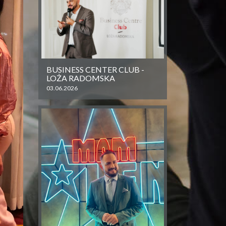
BUSINESS CENTER CLUB -
LOŻA RADOMSKA
03.06.2026