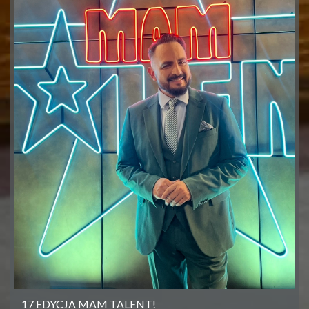
17 EDYCJA MAM TALENT!