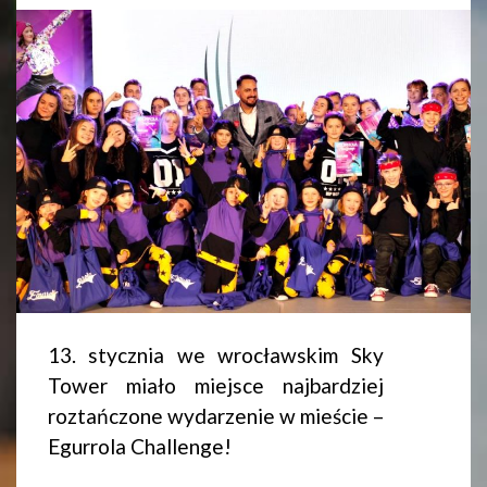
13. stycznia we wrocławskim Sky
Tower miało miejsce najbardziej
roztańczone wydarzenie w mieście –
Egurrola Challenge!