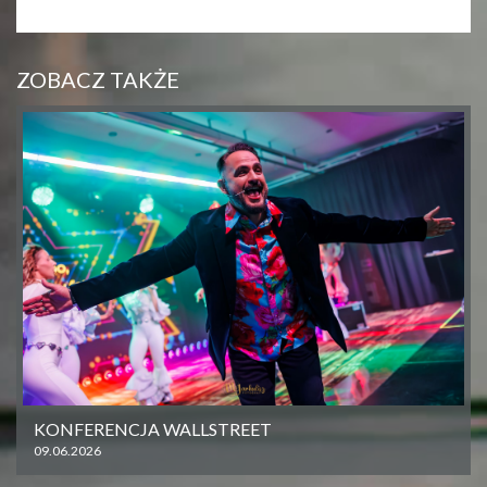
ZOBACZ TAKŻE
KONFERENCJA WALLSTREET
09.06.2026