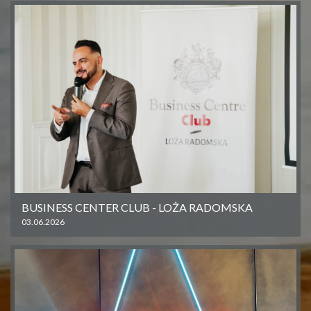
BUSINESS CENTER CLUB - LOŻA RADOMSKA
03.06.2026