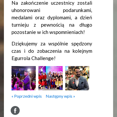
Na zakończenie uczestnicy zostali
uhonorowani podarunkami,
medalami oraz dyplomami, a dzień
turnieju z pewnością na długo
pozostanie w ich wspomnieniach!
Dziękujemy za wspólnie spędzony
czas i do zobaczenia na kolejnym
Egurrola Challenge!
« Poprzedni wpis
Następny wpis »