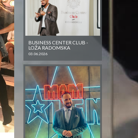
BUSINESS CENTER CLUB -
LOŻA RADOMSKA
03.06.2026