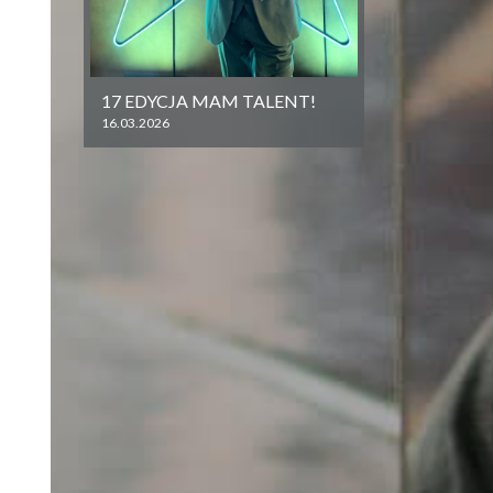
17 EDYCJA MAM TALENT!
16.03.2026