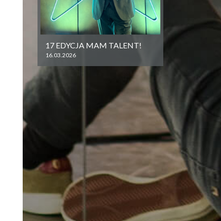
17 EDYCJA MAM TALENT!
16.03.2026