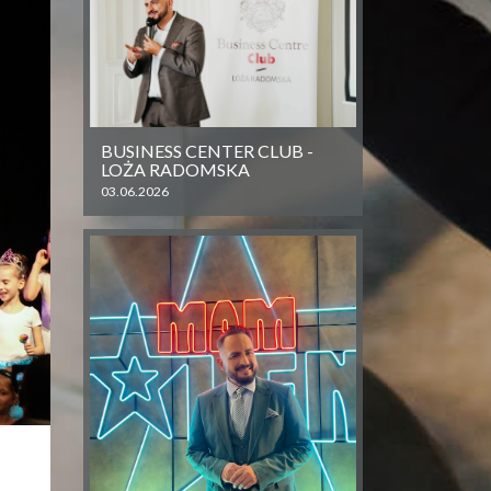
BUSINESS CENTER CLUB -
LOŻA RADOMSKA
03.06.2026