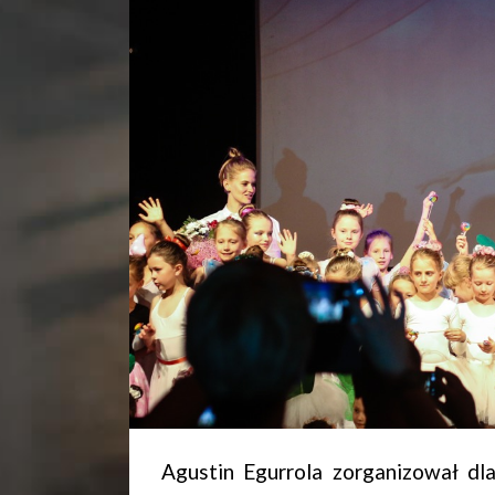
Agustin Egurrola zorganizował dl