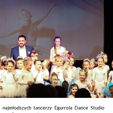
a najmłodszych tancerzy Egurrola Dance Studio