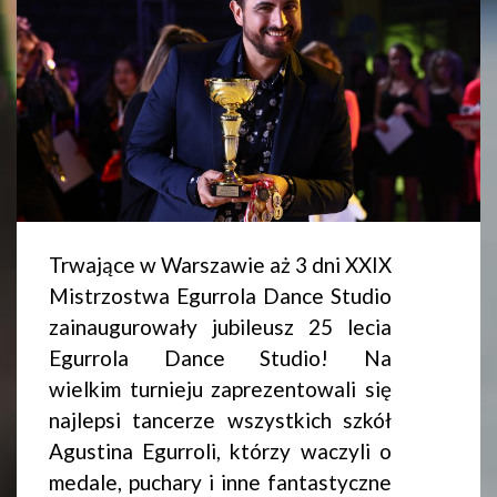
Trwające w Warszawie aż 3 dni XXIX
Mistrzostwa Egurrola Dance Studio
zainaugurowały jubileusz 25 lecia
Egurrola Dance Studio! Na
wielkim turnieju zaprezentowali się
najlepsi tancerze wszystkich szkół
Agustina Egurroli, którzy waczyli o
medale, puchary i inne fantastyczne