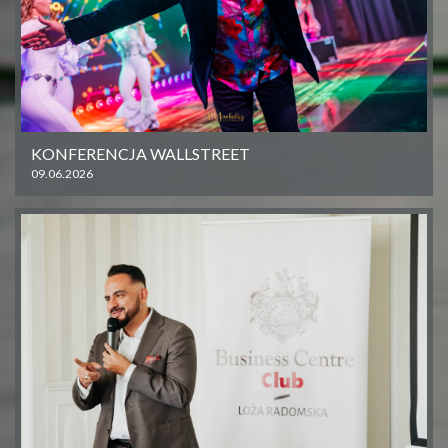
KONFERENCJA WALLSTREET
09.06.2026