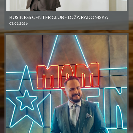
BUSINESS CENTER CLUB - LOŻA RADOMSKA
03.06.2026