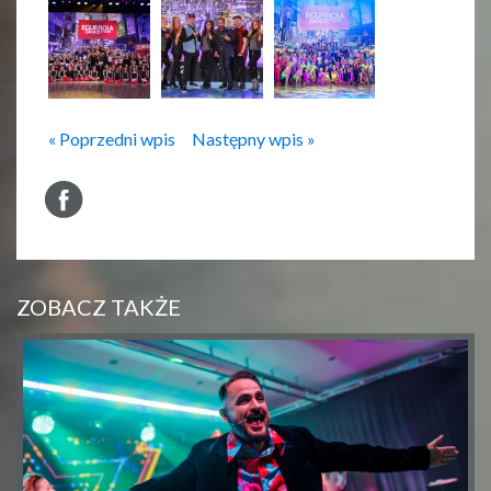
« Poprzedni wpis
Następny wpis »
ZOBACZ TAKŻE