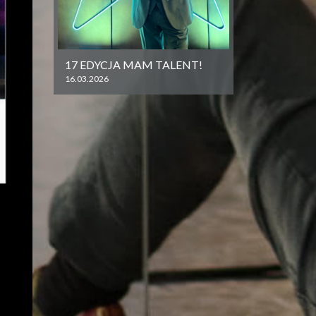
17 EDYCJA MAM TALENT!
16.03.2026