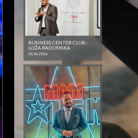
BUSINESS CENTER CLUB -
LOŻA RADOMSKA
03.06.2026