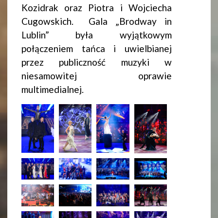
Kozidrak oraz Piotra i Wojciecha
Cugowskich. Gala „Brodway in
Lublin” była wyjątkowym
połączeniem tańca i uwielbianej
przez publiczność muzyki w
niesamowitej oprawie
multimedialnej.