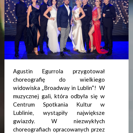
Agustin Egurrola przygotował
choreografię do wielkiego
widowiska „Broadway in Lublin”! W
muzycznej gali, która odbyła się w
Centrum Spotkania Kultur w
Lublinie, wystąpiły największe
gwiazdy. W niezwykłych
choreografiach opracowanych przez