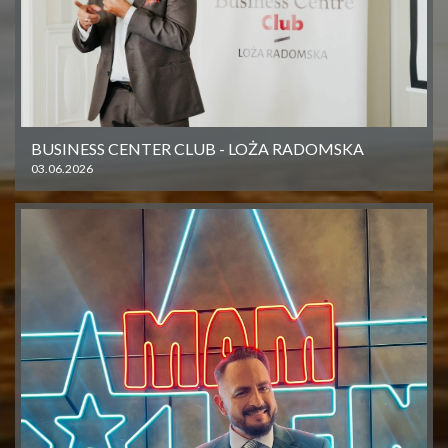
BUSINESS CENTER CLUB - LOŻA RADOMSKA
03.06.2026