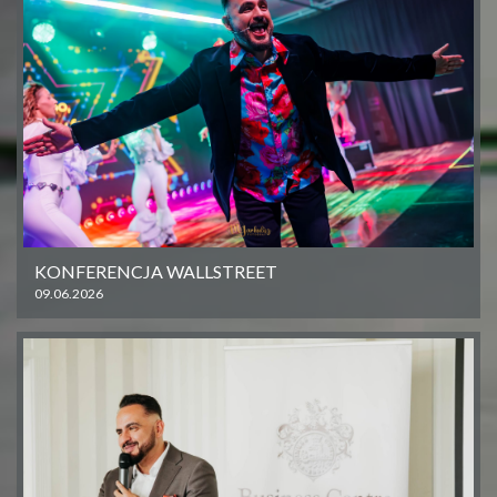
KONFERENCJA WALLSTREET
09.06.2026