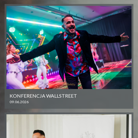
KONFERENCJA WALLSTREET
09.06.2026