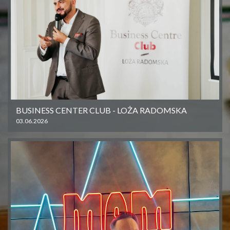
BUSINESS CENTER CLUB - LOŻA RADOMSKA
03.06.2026