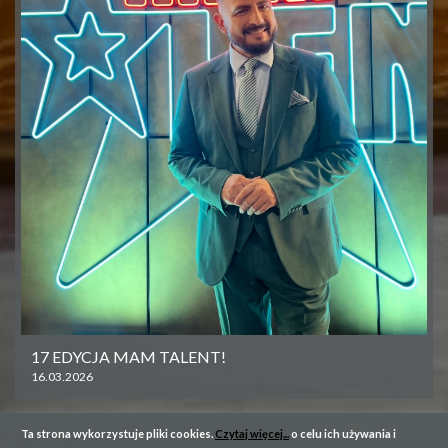
17 EDYCJA MAM TALENT!
16.03.2026
Ta strona wykorzystuje pliki cookies.
Czytaj więcej...
o celu ich używania i